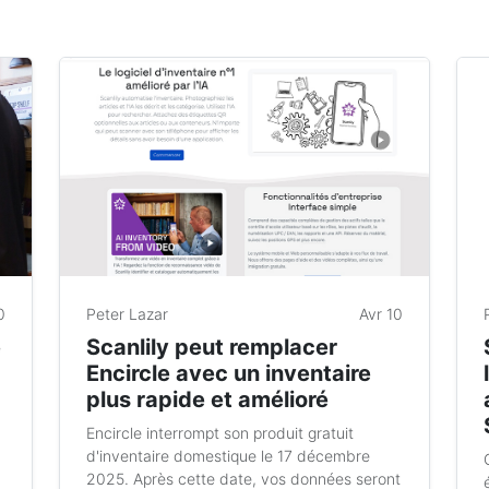
0
Peter Lazar
Avr 10
e
Scanlily peut remplacer
Encircle avec un inventaire
plus rapide et amélioré
Encircle interrompt son produit gratuit
d'inventaire domestique le 17 décembre
2025. Après cette date, vos données seront