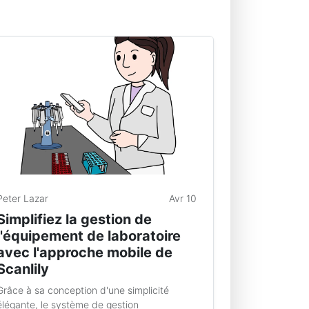
Peter Lazar
Avr 10
Simplifiez la gestion de
l'équipement de laboratoire
avec l'approche mobile de
Scanlily
Grâce à sa conception d'une simplicité
élégante, le système de gestion