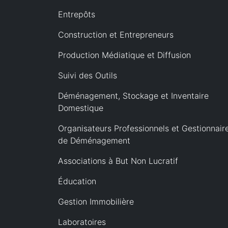
Entrepôts
Construction et Entrepreneurs
Production Médiatique et Diffusion
Suivi des Outils
Déménagement, Stockage et Inventaire
Domestique
Organisateurs Professionnels et Gestionnair
de Déménagement
Associations à But Non Lucratif
Éducation
Gestion Immobilière
Laboratoires