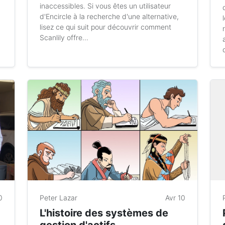
inaccessibles. Si vous êtes un utilisateur
d'Encircle à la recherche d'une alternative,
lisez ce qui suit pour découvrir comment
Scanlily offre...
0
Peter Lazar
Avr 10
L'histoire des systèmes de