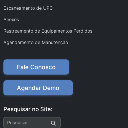
Escaneamento de UPC
Anexos
Rastreamento de Equipamentos Perdidos
Agendamento de Manutenção
Fale Conosco
Agendar Demo
Pesquisar no Site: