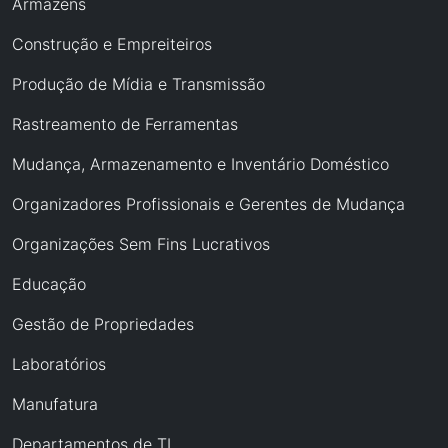
Armazéns
Construção e Empreiteiros
Produção de Mídia e Transmissão
Rastreamento de Ferramentas
Mudança, Armazenamento e Inventário Doméstico
Organizadores Profissionais e Gerentes de Mudança
Organizações Sem Fins Lucrativos
Educação
Gestão de Propriedades
Laboratórios
Manufatura
Departamentos de TI