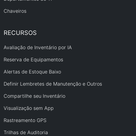
Chaveiros
RECURSOS
Avaliação de Inventário por IA
Reserva de Equipamentos
Alertas de Estoque Baixo
Definir Lembretes de Manutenção e Outros
Compartilhe seu Inventário
Visualização sem App
Rastreamento GPS
Trilhas de Auditoria