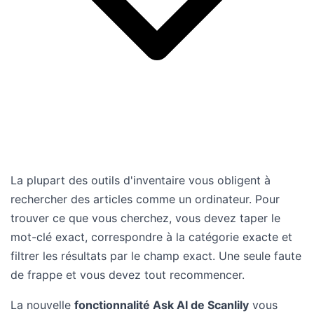
La plupart des outils d'inventaire vous obligent à
rechercher des articles comme un ordinateur. Pour
trouver ce que vous cherchez, vous devez taper le
mot-clé exact, correspondre à la catégorie exacte et
filtrer les résultats par le champ exact. Une seule faute
de frappe et vous devez tout recommencer.
La nouvelle
fonctionnalité Ask AI de Scanlily
vous