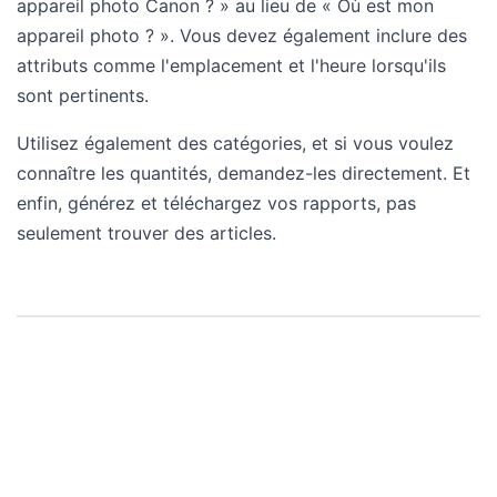
appareil photo Canon ? » au lieu de « Où est mon
appareil photo ? ». Vous devez également inclure des
attributs comme l'emplacement et l'heure lorsqu'ils
sont pertinents.
Utilisez également des catégories, et si vous voulez
connaître les quantités, demandez-les directement. Et
enfin, générez et téléchargez vos rapports, pas
seulement trouver des articles.