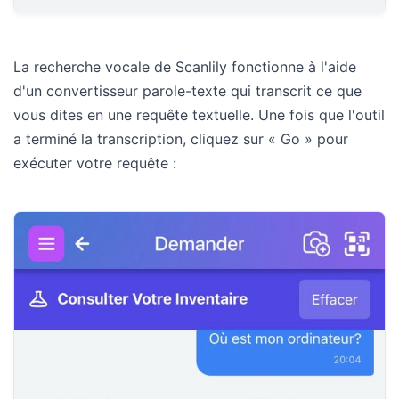
La recherche vocale de Scanlily fonctionne à l'aide
d'un convertisseur parole-texte qui transcrit ce que
vous dites en une requête textuelle. Une fois que l'outil
a terminé la transcription, cliquez sur « Go » pour
exécuter votre requête :