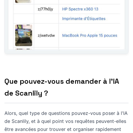
Que pouvez-vous demander à l'IA
de Scanlily ?
Alors, quel type de questions pouvez-vous poser à l'IA
de Scanlily, et à quel point vos requêtes peuvent-elles
être avancées pour trouver et organiser rapidement