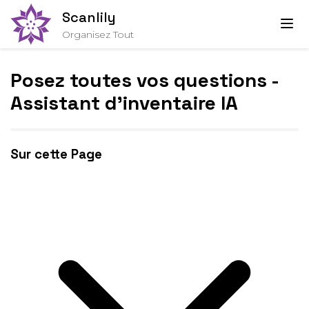
Scanlily
Organisez Tout
Posez toutes vos questions -
Assistant d'inventaire IA
Sur cette Page