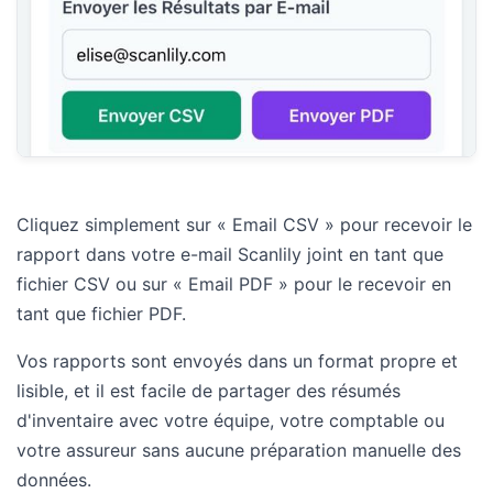
Cliquez simplement sur « Email CSV » pour recevoir le
rapport dans votre e-mail Scanlily joint en tant que
fichier CSV ou sur « Email PDF » pour le recevoir en
tant que fichier PDF.
Vos rapports sont envoyés dans un format propre et
lisible, et il est facile de partager des résumés
d'inventaire avec votre équipe, votre comptable ou
votre assureur sans aucune préparation manuelle des
données.