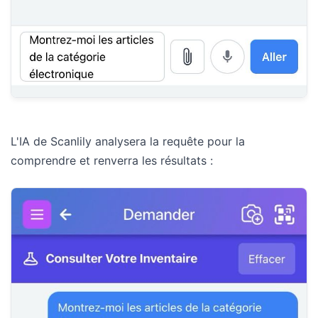
L'IA de Scanlily analysera la requête pour la
comprendre et renverra les résultats :