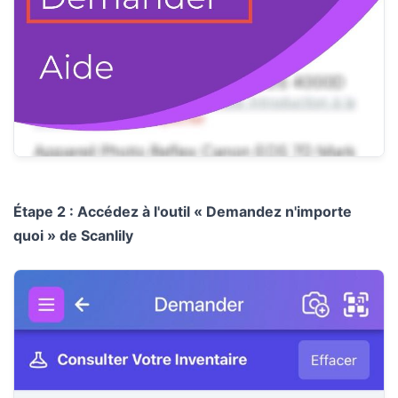
Étape 2 : Accédez à l'outil « Demandez n'importe
quoi » de Scanlily