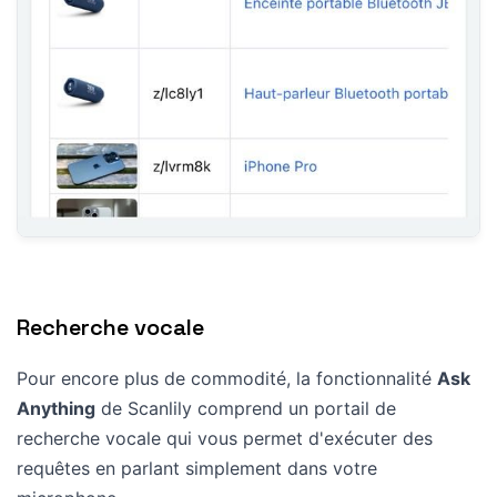
Recherche vocale
Pour encore plus de commodité, la fonctionnalité
Ask
Anything
de Scanlily comprend un portail de
recherche vocale qui vous permet d'exécuter des
requêtes en parlant simplement dans votre