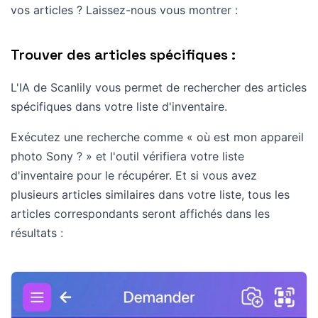
vos articles ? Laissez-nous vous montrer :
Trouver des articles spécifiques :
L'IA de Scanlily vous permet de rechercher des articles
spécifiques dans votre liste d'inventaire.
Exécutez une recherche comme « où est mon appareil
photo Sony ? » et l'outil vérifiera votre liste
d'inventaire pour le récupérer. Et si vous avez
plusieurs articles similaires dans votre liste, tous les
articles correspondants seront affichés dans les
résultats :