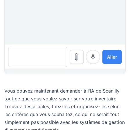
Vous pouvez maintenant demander à l'IA de Scanlily
tout ce que vous voulez savoir sur votre inventaire.
Trouvez des articles, triez-les et organisez-les selon
les critères que vous souhaitez, ce qui ne serait tout
simplement pas possible avec les systèmes de gestion
d'inventaire traditionnels.