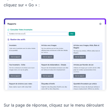
cliquez sur « Go » :
Sur la page de réponse, cliquez sur le menu déroulant