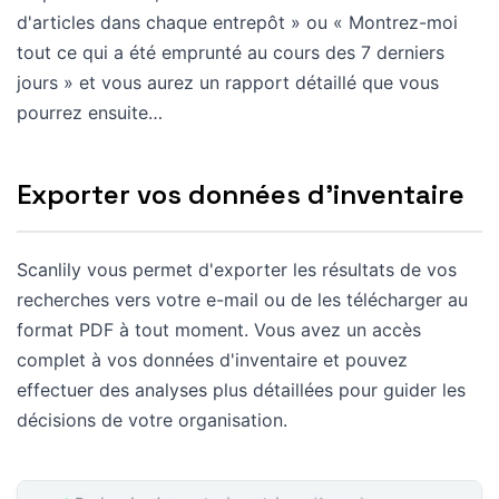
d'articles dans chaque entrepôt » ou « Montrez-moi
tout ce qui a été emprunté au cours des 7 derniers
jours » et vous aurez un rapport détaillé que vous
pourrez ensuite…
Exporter vos données d'inventaire
Scanlily vous permet d'exporter les résultats de vos
recherches vers votre e-mail ou de les télécharger au
format PDF à tout moment. Vous avez un accès
complet à vos données d'inventaire et pouvez
effectuer des analyses plus détaillées pour guider les
décisions de votre organisation.