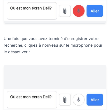
Une fois que vous avez terminé d'enregistrer votre
recherche, cliquez à nouveau sur le microphone pour
le désactiver :