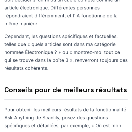
article électronique. Différentes personnes
répondraient différemment, et l'IA fonctionne de la
même manière.
Cependant, les questions spécifiques et factuelles,
telles que « quels articles sont dans ma catégorie
nommée Électronique ? » ou « montrez-moi tout ce
qui se trouve dans la boîte 3 », renverront toujours des
résultats cohérents.
Conseils pour de meilleurs résultats
Pour obtenir les meilleurs résultats de la fonctionnalité
Ask Anything de Scanlily, posez des questions
spécifiques et détaillées, par exemple, « Où est mon