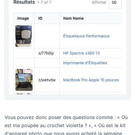
Vous pouvez donc poser des questions comme : « Où
est ma poupée au crochet violette ? », « Où est le kit
d'appareil photo que nous avons acheté la semaine