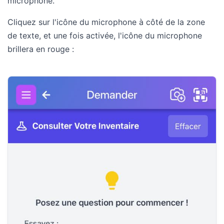
microphone.
Cliquez sur l'icône du microphone à côté de la zone
de texte, et une fois activée, l'icône du microphone
brillera en rouge :