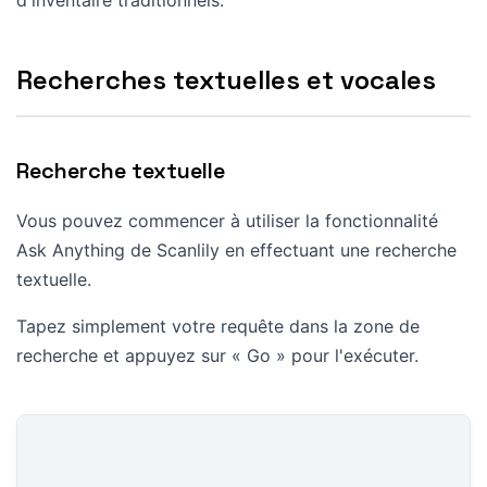
Recherches textuelles et vocales
Recherche textuelle
Vous pouvez commencer à utiliser la fonctionnalité
Ask Anything de Scanlily en effectuant une recherche
textuelle.
Tapez simplement votre requête dans la zone de
recherche et appuyez sur « Go » pour l'exécuter.