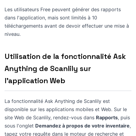
Les utilisateurs Free peuvent générer des rapports
dans l'application, mais sont limités à 10
téléchargements avant de devoir effectuer une mise à
niveau.
Utilisation de la fonctionnalité Ask
Anything de Scanlily sur
l'application Web
La fonctionnalité Ask Anything de Scanlily est
disponible sur les applications mobiles et Web. Sur le
site Web de Scanlily, rendez-vous dans
Rapports
, puis
sous l'onglet
Demandez à propos de votre inventaire
,
tapez votre requête dans le moteur de recherche et