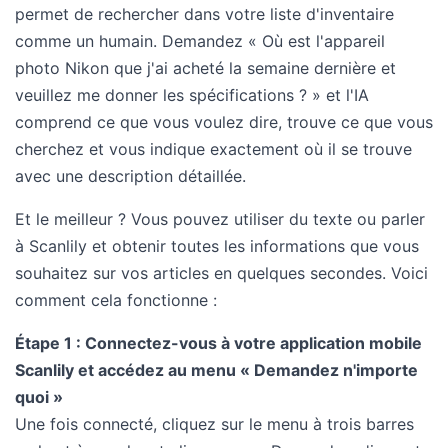
permet de rechercher dans votre liste d'inventaire
comme un humain. Demandez « Où est l'appareil
photo Nikon que j'ai acheté la semaine dernière et
veuillez me donner les spécifications ? » et l'IA
comprend ce que vous voulez dire, trouve ce que vous
cherchez et vous indique exactement où il se trouve
avec une description détaillée.
Et le meilleur ? Vous pouvez utiliser du texte ou parler
à Scanlily et obtenir toutes les informations que vous
souhaitez sur vos articles en quelques secondes. Voici
comment cela fonctionne :
Étape 1 : Connectez-vous à votre application mobile
Scanlily et accédez au menu « Demandez n'importe
quoi »
Une fois connecté, cliquez sur le menu à trois barres