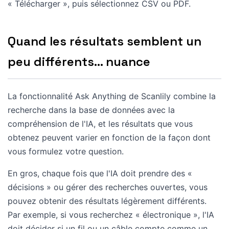
« Télécharger », puis sélectionnez CSV ou PDF.
Quand les résultats semblent un
peu différents… nuance
La fonctionnalité Ask Anything de Scanlily combine la
recherche dans la base de données avec la
compréhension de l'IA, et les résultats que vous
obtenez peuvent varier en fonction de la façon dont
vous formulez votre question.
En gros, chaque fois que l'IA doit prendre des «
décisions » ou gérer des recherches ouvertes, vous
pouvez obtenir des résultats légèrement différents.
Par exemple, si vous recherchez « électronique », l'IA
doit décider si un fil ou un câble compte comme un