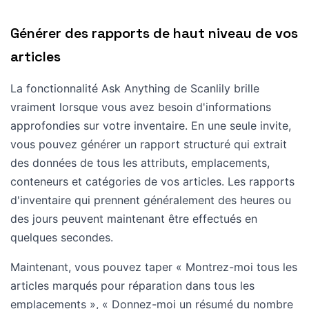
Générer des rapports de haut niveau de vos
articles
La fonctionnalité Ask Anything de Scanlily brille
vraiment lorsque vous avez besoin d'informations
approfondies sur votre inventaire. En une seule invite,
vous pouvez générer un rapport structuré qui extrait
des données de tous les attributs, emplacements,
conteneurs et catégories de vos articles. Les rapports
d'inventaire qui prennent généralement des heures ou
des jours peuvent maintenant être effectués en
quelques secondes.
Maintenant, vous pouvez taper « Montrez-moi tous les
articles marqués pour réparation dans tous les
emplacements », « Donnez-moi un résumé du nombre