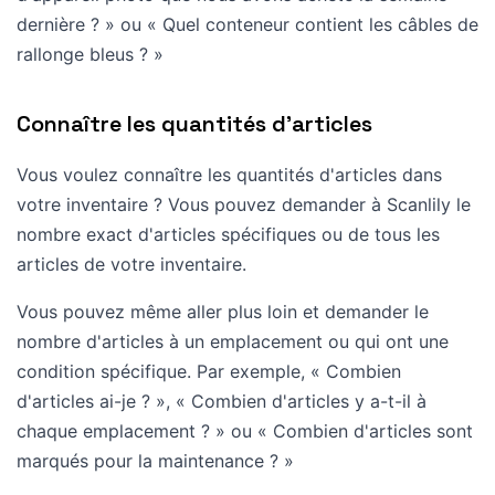
dernière ? » ou « Quel conteneur contient les câbles de
rallonge bleus ? »
Connaître les quantités d'articles
Vous voulez connaître les quantités d'articles dans
votre inventaire ? Vous pouvez demander à Scanlily le
nombre exact d'articles spécifiques ou de tous les
articles de votre inventaire.
Vous pouvez même aller plus loin et demander le
nombre d'articles à un emplacement ou qui ont une
condition spécifique. Par exemple, « Combien
d'articles ai-je ? », « Combien d'articles y a-t-il à
chaque emplacement ? » ou « Combien d'articles sont
marqués pour la maintenance ? »