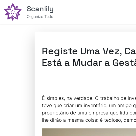
Scanlily
Organize Tudo
Registe Uma Vez, Ca
Está a Mudar a Gest
É simples, na verdade. O trabalho de inv
teve que criar um inventário: um amigo
proprietário de uma empresa que lida co
lhe dirão a mesma coisa: é tedioso, demo