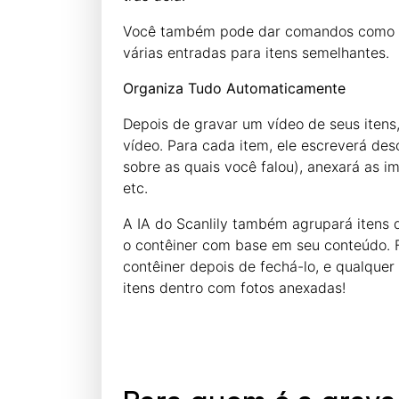
Você também pode dar comandos como "c
várias entradas para itens semelhantes.
Organiza Tudo Automaticamente
Depois de gravar um vídeo de seus itens, 
vídeo. Para cada item, ele escreverá des
sobre as quais você falou), anexará as i
etc.
A IA do Scanlily também agrupará itens
o contêiner com base em seu conteúdo. F
contêiner depois de fechá-lo, e qualquer 
itens dentro com fotos anexadas!