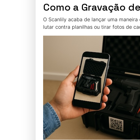
Como a Gravação de
O Scanlily acaba de lançar uma maneira 
lutar contra planilhas ou tirar fotos de 