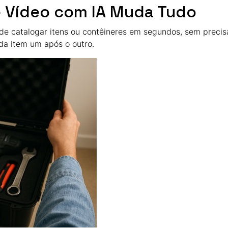
 Vídeo com IA Muda Tudo
de catalogar itens ou contêineres em segundos, sem precis
cada item um após o outro.