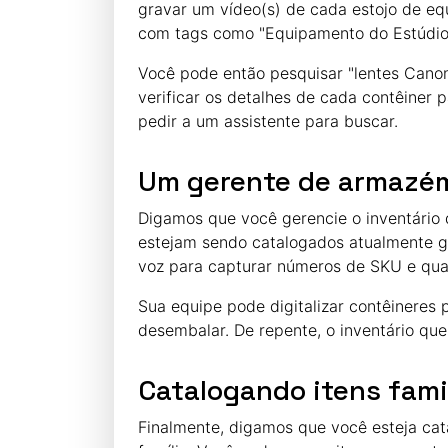
gravar um vídeo(s) de cada estojo de eq
com tags como "Equipamento do Estúdio 
Você pode então pesquisar "lentes Canon"
verificar os detalhes de cada contêiner 
pedir a um assistente para buscar.
Um gerente de armazé
Digamos que você gerencie o inventário
estejam sendo catalogados atualmente gr
voz para capturar números de SKU e qua
Sua equipe pode digitalizar contêineres 
desembalar. De repente, o inventário que
Catalogando itens fami
Finalmente, digamos que você esteja ca