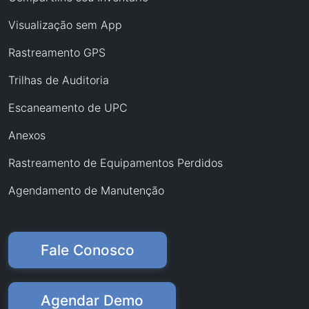
Visualização sem App
Rastreamento GPS
Trilhas de Auditoria
Escaneamento de UPC
Anexos
Rastreamento de Equipamentos Perdidos
Agendamento de Manutenção
Fale Conosco
Agendar Demo