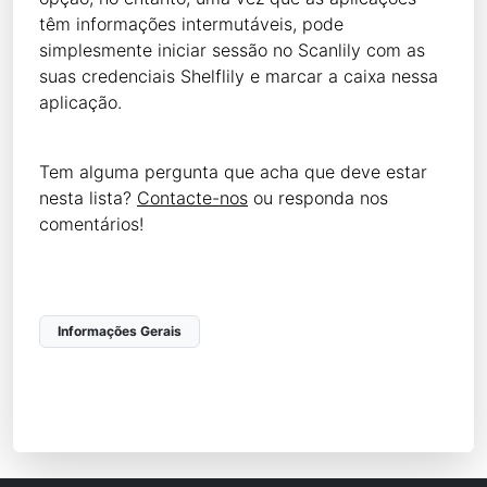
têm informações intermutáveis, pode
simplesmente iniciar sessão no Scanlily com as
suas credenciais Shelflily e marcar a caixa nessa
aplicação.
Tem alguma pergunta que acha que deve estar
nesta lista?
Contacte-nos
ou responda nos
comentários!
Informações Gerais