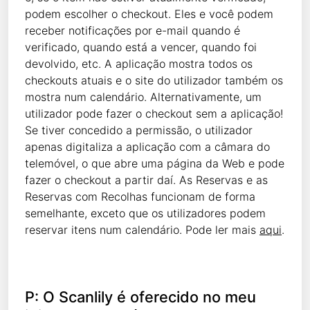
podem escolher o checkout. Eles e você podem
receber notificações por e-mail quando é
verificado, quando está a vencer, quando foi
devolvido, etc. A aplicação mostra todos os
checkouts atuais e o site do utilizador também os
mostra num calendário. Alternativamente, um
utilizador pode fazer o checkout sem a aplicação!
Se tiver concedido a permissão, o utilizador
apenas digitaliza a aplicação com a câmara do
telemóvel, o que abre uma página da Web e pode
fazer o checkout a partir daí. As Reservas e as
Reservas com Recolhas funcionam de forma
semelhante, exceto que os utilizadores podem
reservar itens num calendário. Pode ler mais
aqui
.
P: O Scanlily é oferecido no meu