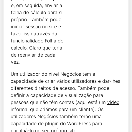
e, em seguida, enviar a
folha de cálculo para si
próprio. Também pode
iniciar sessão no site e
fazer isso através da
funcionalidade Folha de
cálculo. Claro que teria
de reenviar de cada
vez.
Um utilizador do nível Negócios tem a
capacidade de criar vários utilizadores e dar-lhes
diferentes direitos de acesso. Também pode
definir a capacidade de visualização para
pessoas que não têm contas (aqui está um
vídeo
informal que criámos para um cliente). Os
utilizadores Negócios também terão uma
capacidade de plugin do WordPress para
partilhá-lo no seu próprio site.