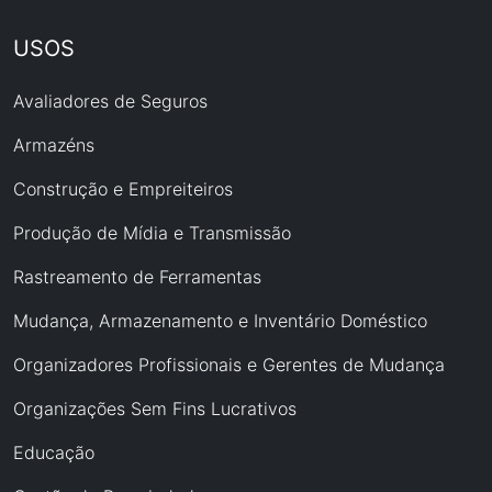
USOS
Avaliadores de Seguros
Armazéns
Construção e Empreiteiros
Produção de Mídia e Transmissão
Rastreamento de Ferramentas
Mudança, Armazenamento e Inventário Doméstico
Organizadores Profissionais e Gerentes de Mudança
Organizações Sem Fins Lucrativos
Educação