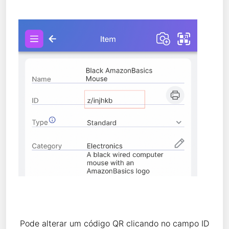
Pode alterar um código QR clicando no campo ID