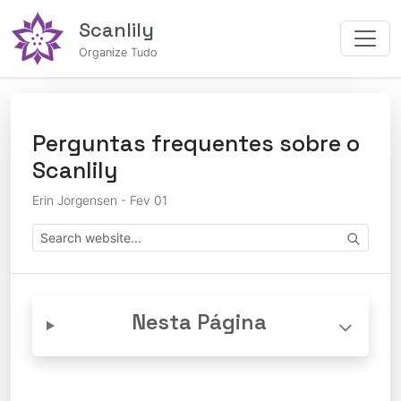
Scanlily
Organize Tudo
Perguntas frequentes sobre o
Scanlily
Erin Jorgensen - Fev 01
Nesta Página