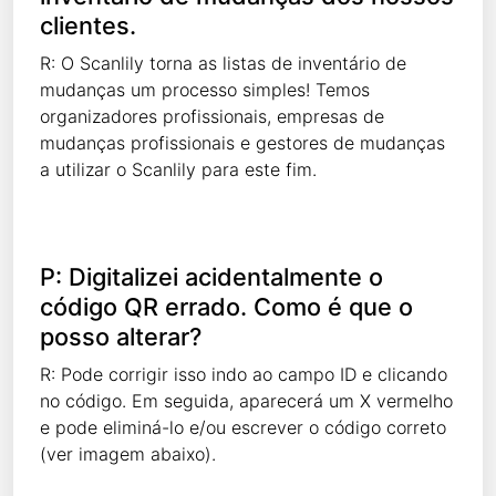
clientes.
R: O Scanlily torna as listas de inventário de
mudanças um processo simples! Temos
organizadores profissionais, empresas de
mudanças profissionais e gestores de mudanças
a utilizar o Scanlily para este fim.
P: Digitalizei acidentalmente o
código QR errado. Como é que o
posso alterar?
R: Pode corrigir isso indo ao campo ID e clicando
no código. Em seguida, aparecerá um X vermelho
e pode eliminá-lo e/ou escrever o código correto
(ver imagem abaixo).