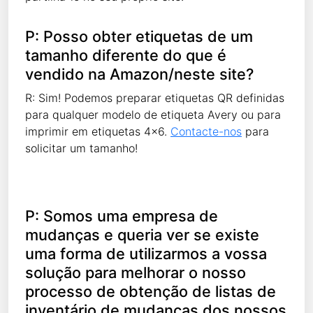
P: Posso obter etiquetas de um
tamanho diferente do que é
vendido na Amazon/neste site?
R: Sim! Podemos preparar etiquetas QR definidas
para qualquer modelo de etiqueta Avery ou para
imprimir em etiquetas 4x6.
Contacte-nos
para
solicitar um tamanho!
P: Somos uma empresa de
mudanças e queria ver se existe
uma forma de utilizarmos a vossa
solução para melhorar o nosso
processo de obtenção de listas de
inventário de mudanças dos nossos