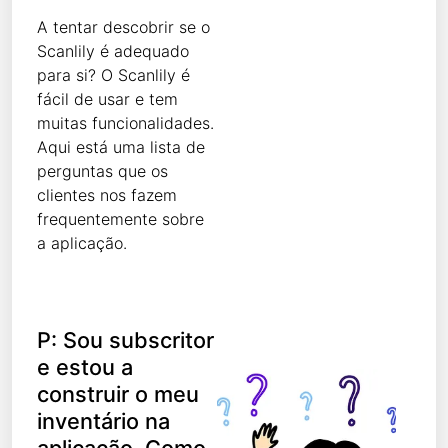
A tentar descobrir se o
Scanlily é adequado
para si? O Scanlily é
fácil de usar e tem
muitas funcionalidades.
Aqui está uma lista de
perguntas que os
clientes nos fazem
frequentemente sobre
a aplicação.
P: Sou subscritor
e estou a
construir o meu
inventário na
aplicação. Como