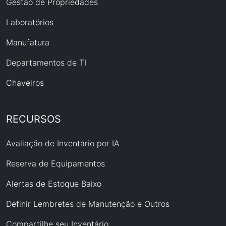
Gestão de Propriedades
Laboratórios
Manufatura
Departamentos de TI
Chaveiros
RECURSOS
Avaliação de Inventário por IA
Reserva de Equipamentos
Alertas de Estoque Baixo
Definir Lembretes de Manutenção e Outros
Compartilhe seu Inventário