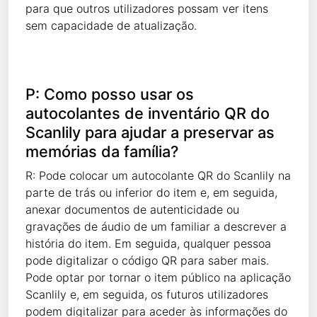
para que outros utilizadores possam ver itens
sem capacidade de atualização.
P: Como posso usar os
autocolantes de inventário QR do
Scanlily para ajudar a preservar as
memórias da família?
R: Pode colocar um autocolante QR do Scanlily na
parte de trás ou inferior do item e, em seguida,
anexar documentos de autenticidade ou
gravações de áudio de um familiar a descrever a
história do item. Em seguida, qualquer pessoa
pode digitalizar o código QR para saber mais.
Pode optar por tornar o item público na aplicação
Scanlily e, em seguida, os futuros utilizadores
podem digitalizar para aceder às informações do