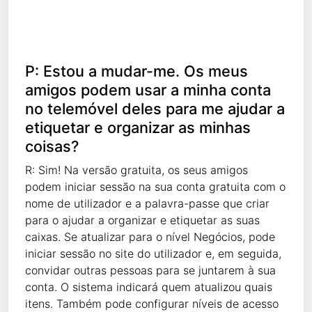
P: Estou a mudar-me. Os meus
amigos podem usar a minha conta
no telemóvel deles para me ajudar a
etiquetar e organizar as minhas
coisas?
R: Sim! Na versão gratuita, os seus amigos
podem iniciar sessão na sua conta gratuita com o
nome de utilizador e a palavra-passe que criar
para o ajudar a organizar e etiquetar as suas
caixas. Se atualizar para o nível Negócios, pode
iniciar sessão no site do utilizador e, em seguida,
convidar outras pessoas para se juntarem à sua
conta. O sistema indicará quem atualizou quais
itens. Também pode configurar níveis de acesso