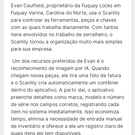
Evan Caulfield, proprietário da Fuquay Locks em
Fuquay-Varina, Carolina do Norte, usa o Scanlily
para controlar as ferramentas, peças e chaves
com as quais trabalha diariamente. Com tantos
itens envolvidos no trabalho de serralheiro, o
Scanlily tornou a organização muito mais simples
para sua empresa.
Um dos recursos preferidos de Evan é o
reconhecimento de imagem por IA. Quando
chegam novas peças, ele tira uma foto da fatura
e o Scanlily cria automaticamente um contêiner
dentro do aplicativo. A partir daí, o aplicativo
preenche detalhes como marca, modelo e número
de série nos campos corretos, registrando cada
item no sistema imediatamente. Isso economiza
tempo, elimina a necessidade de entrada manual
de inventário e oferece a ele um registro claro de
quais itens ele tem disponíveis.