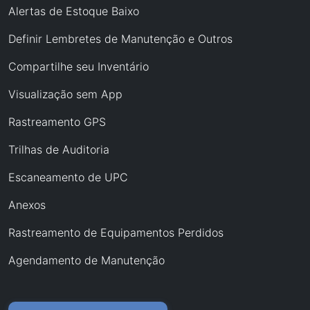
Alertas de Estoque Baixo
Definir Lembretes de Manutenção e Outros
Compartilhe seu Inventário
Visualização sem App
Rastreamento GPS
Trilhas de Auditoria
Escaneamento de UPC
Anexos
Rastreamento de Equipamentos Perdidos
Agendamento de Manutenção