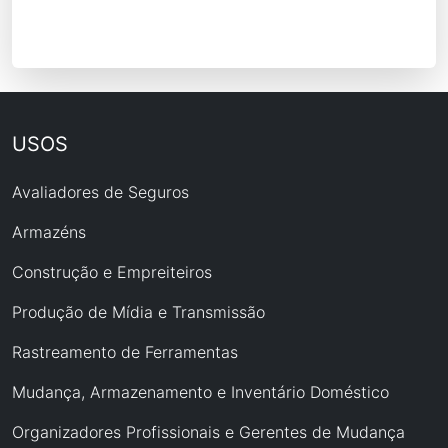
USOS
Avaliadores de Seguros
Armazéns
Construção e Empreiteiros
Produção de Mídia e Transmissão
Rastreamento de Ferramentas
Mudança, Armazenamento e Inventário Doméstico
Organizadores Profissionais e Gerentes de Mudança