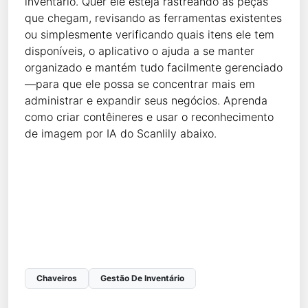
inventário. Quer ele esteja rastreando as peças
que chegam, revisando as ferramentas existentes
ou simplesmente verificando quais itens ele tem
disponíveis, o aplicativo o ajuda a se manter
organizado e mantém tudo facilmente gerenciado
—para que ele possa se concentrar mais em
administrar e expandir seus negócios. Aprenda
como criar contêineres e usar o reconhecimento
de imagem por IA do Scanlily abaixo.
Chaveiros
Gestão De Inventário