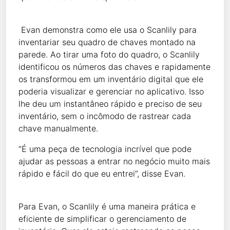
Evan demonstra como ele usa o Scanlily para
inventariar seu quadro de chaves montado na
parede. Ao tirar uma foto do quadro, o Scanlily
identificou os números das chaves e rapidamente
os transformou em um inventário digital que ele
poderia visualizar e gerenciar no aplicativo. Isso
lhe deu um instantâneo rápido e preciso de seu
inventário, sem o incômodo de rastrear cada
chave manualmente.
“É uma peça de tecnologia incrível que pode
ajudar as pessoas a entrar no negócio muito mais
rápido e fácil do que eu entrei”, disse Evan.
Para Evan, o Scanlily é uma maneira prática e
eficiente de simplificar o gerenciamento de