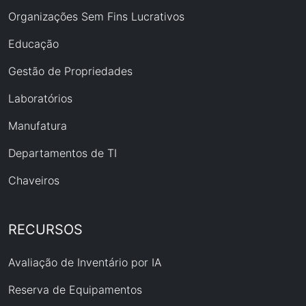
Organizações Sem Fins Lucrativos
Educação
Gestão de Propriedades
Laboratórios
Manufatura
Departamentos de TI
Chaveiros
RECURSOS
Avaliação de Inventário por IA
Reserva de Equipamentos