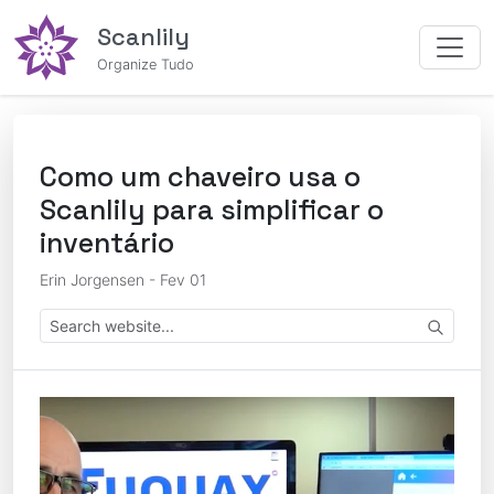
Scanlily
Organize Tudo
Como um chaveiro usa o
Scanlily para simplificar o
inventário
Erin Jorgensen - Fev 01