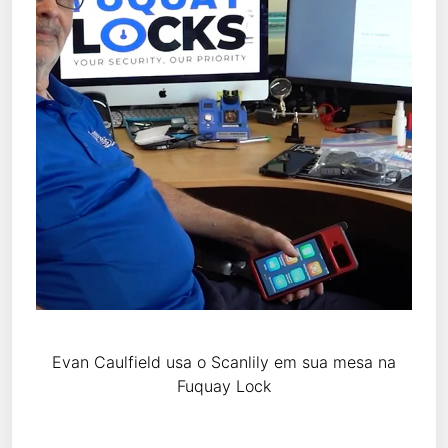
Evan Caulfield usa o Scanlily em sua mesa na
Fuquay Lock