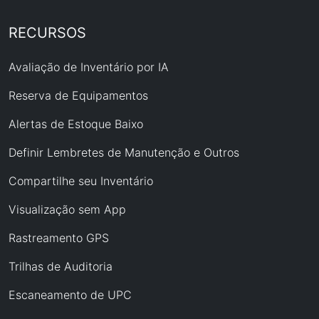
RECURSOS
Avaliação de Inventário por IA
Reserva de Equipamentos
Alertas de Estoque Baixo
Definir Lembretes de Manutenção e Outros
Compartilhe seu Inventário
Visualização sem App
Rastreamento GPS
Trilhas de Auditoria
Escaneamento de UPC