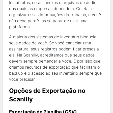
Inclui fotos, notas, anexos e arquivos de áudio
dos quais as empresas dependem. Coletar e
organizar essas informações dá trabalho, e você
não deve perdê-las se parar de usar uma
plataforma.
A maioria dos sistemas de inventário bloqueia
seus dados de você. Se você cancelar uma
assinatura, seus registros podem ficar presos a
ela. Na Scanlily, acreditamos que seus dados
devem sempre pertencer a você. É por isso que
criamos recursos de exportação que facilitam o
backup e o acesso ao seu inventário sempre que
você precisar.
Opções de Exportação no 
Scanlily
Exportação de Planilha (CSV)