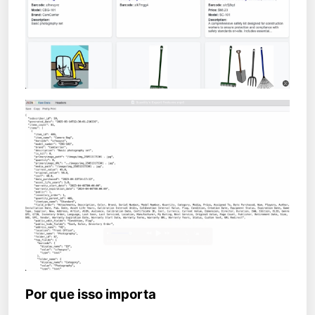
Por que isso importa