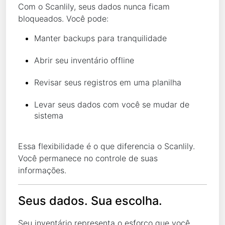
Com o Scanlily, seus dados nunca ficam
bloqueados. Você pode:
Manter backups para tranquilidade
Abrir seu inventário offline
Revisar seus registros em uma planilha
Levar seus dados com você se mudar de
sistema
Essa flexibilidade é o que diferencia o Scanlily.
Você permanece no controle de suas
informações.
Seus dados. Sua escolha.
Seu inventário representa o esforço que você