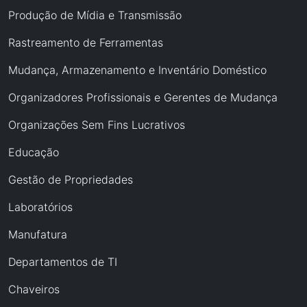
Produção de Mídia e Transmissão
Rastreamento de Ferramentas
Mudança, Armazenamento e Inventário Doméstico
Organizadores Profissionais e Gerentes de Mudança
Organizações Sem Fins Lucrativos
Educação
Gestão de Propriedades
Laboratórios
Manufatura
Departamentos de TI
Chaveiros