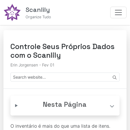
Scanlily
Organize Tudo
Controle Seus Próprios Dados
com o Scanlily
Erin Jorgensen - Fev 01
Nesta Página
O inventário é mais do que uma lista de itens.