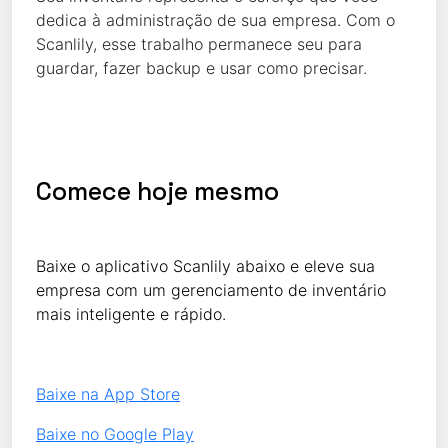
dedica à administração de sua empresa. Com o
Scanlily, esse trabalho permanece seu para
guardar, fazer backup e usar como precisar.
Comece hoje mesmo
Baixe o aplicativo Scanlily abaixo e eleve sua
empresa com um gerenciamento de inventário
mais inteligente e rápido.
Baixe na App Store
Baixe no Google Play