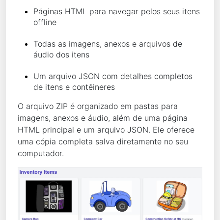
Páginas HTML para navegar pelos seus itens
offline
Todas as imagens, anexos e arquivos de
áudio dos itens
Um arquivo JSON com detalhes completos
de itens e contêineres
O arquivo ZIP é organizado em pastas para
imagens, anexos e áudio, além de uma página
HTML principal e um arquivo JSON. Ele oferece
uma cópia completa salva diretamente no seu
computador.