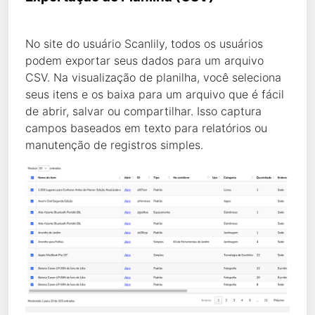
No site do usuário Scanlily, todos os usuários
podem exportar seus dados para um arquivo
CSV. Na visualização de planilha, você seleciona
seus itens e os baixa para um arquivo que é fácil
de abrir, salvar ou compartilhar. Isso captura
campos baseados em texto para relatórios ou
manutenção de registros simples.