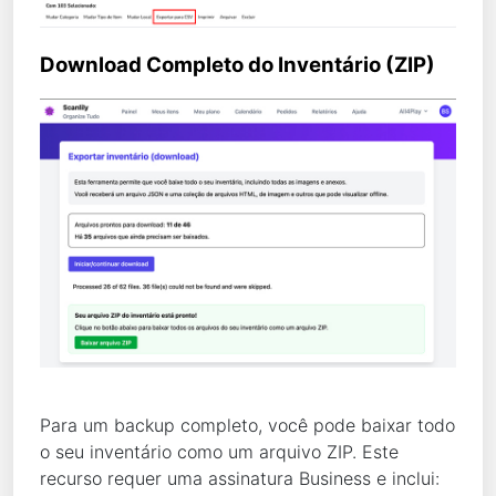
Download Completo do Inventário (ZIP)
Para um backup completo, você pode baixar todo
o seu inventário como um arquivo ZIP. Este
recurso requer uma assinatura Business e inclui: