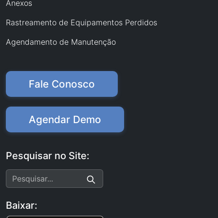
Anexos
Rastreamento de Equipamentos Perdidos
Agendamento de Manutenção
Fale Conosco
Agendar Demo
Pesquisar no Site:
Baixar: