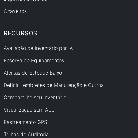
Chaveiros
RECURSOS
Avaliação de Inventário por IA
Reserva de Equipamentos
Alertas de Estoque Baixo
Definir Lembretes de Manutenção e Outros
Compartilhe seu Inventário
Visualização sem App
Rastreamento GPS
Trilhas de Auditoria