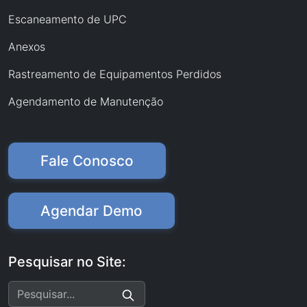
Escaneamento de UPC
Anexos
Rastreamento de Equipamentos Perdidos
Agendamento de Manutenção
Fale Conosco
Agendar Demo
Pesquisar no Site: