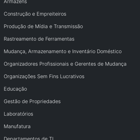
Armazéns
Construção e Empreiteiros
Produção de Mídia e Transmissão
Rastreamento de Ferramentas
Mudança, Armazenamento e Inventário Doméstico
Organizadores Profissionais e Gerentes de Mudança
Organizações Sem Fins Lucrativos
Educação
Gestão de Propriedades
Laboratórios
Manufatura
Departamentos de TI