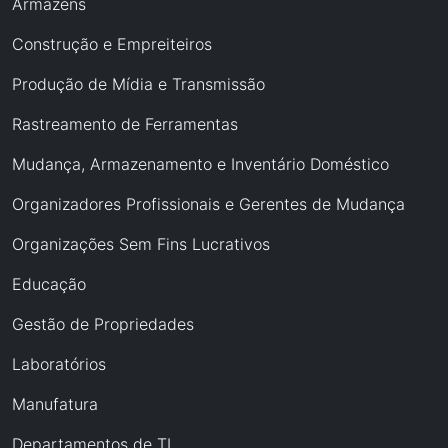
Armazéns
Construção e Empreiteiros
Produção de Mídia e Transmissão
Rastreamento de Ferramentas
Mudança, Armazenamento e Inventário Doméstico
Organizadores Profissionais e Gerentes de Mudança
Organizações Sem Fins Lucrativos
Educação
Gestão de Propriedades
Laboratórios
Manufatura
Departamentos de TI