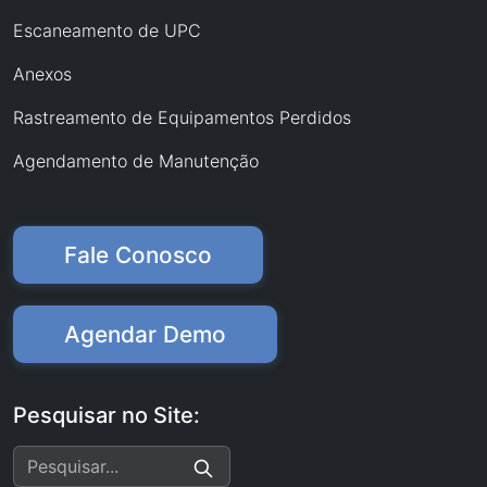
Escaneamento de UPC
Anexos
Rastreamento de Equipamentos Perdidos
Agendamento de Manutenção
Fale Conosco
Agendar Demo
Pesquisar no Site: