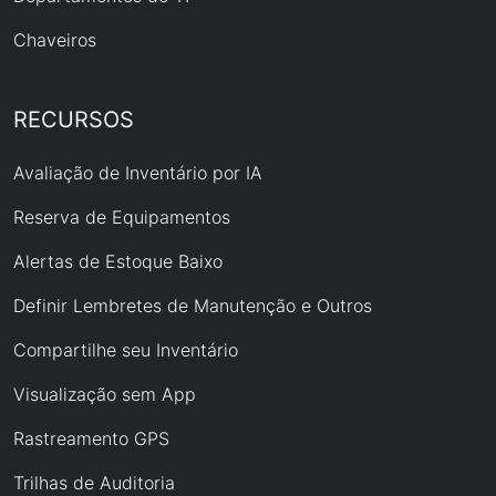
Chaveiros
RECURSOS
Avaliação de Inventário por IA
Reserva de Equipamentos
Alertas de Estoque Baixo
Definir Lembretes de Manutenção e Outros
Compartilhe seu Inventário
Visualização sem App
Rastreamento GPS
Trilhas de Auditoria