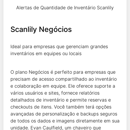
Alertas de Quantidade de Inventário Scanlily
Scanlily Negócios
Ideal para empresas que gerenciam grandes
inventários em equipes ou locais
O plano Negócios é perfeito para empresas que
precisam de acesso compartilhado ao inventário
e colaboração em equipe. Ele oferece suporte a
vários usuários e sites, fornece relatórios
detalhados de inventário e permite reservas e
checkouts de itens. Você também terá opções
avançadas de personalização e backups seguros
de todos os dados e imagens diretamente em sua
unidade. Evan Caulfield, um chaveiro que