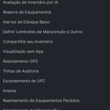
Avaliação de Inventário por IA
Reserva de Equipamentos
Alertas de Estoque Baixo
Definir Lembretes de Manutenção e Outros
Compartilhe seu Inventário
Visualização sem App
Rastreamento GPS
Trilhas de Auditoria
Escaneamento de UPC
Anexos
Rastreamento de Equipamentos Perdidos