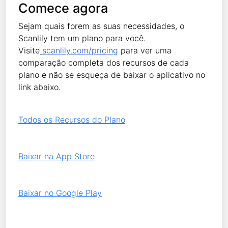
Comece agora
Sejam quais forem as suas necessidades, o
Scanlily tem um plano para você.
Visite
scanlily.com/pricing
para ver uma
comparação completa dos recursos de cada
plano e não se esqueça de baixar o aplicativo no
link abaixo.
Todos os Recursos do Plano
Baixar na App Store
Baixar no Google Play