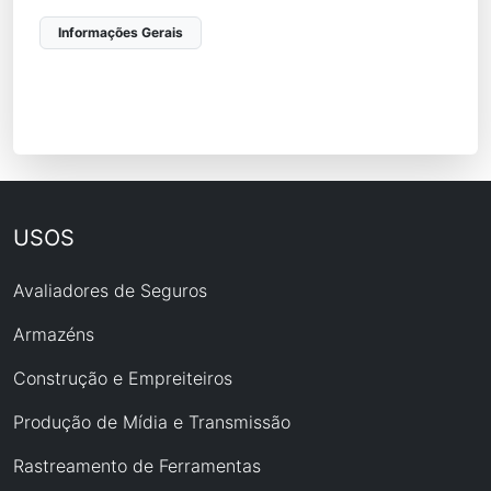
Informações Gerais
USOS
Avaliadores de Seguros
Armazéns
Construção e Empreiteiros
Produção de Mídia e Transmissão
Rastreamento de Ferramentas