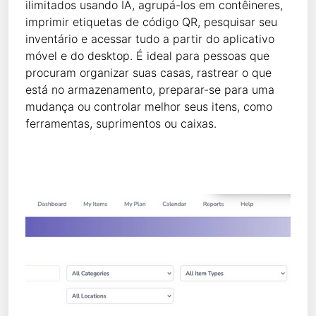
ilimitados usando IA, agrupá-los em contêineres,
imprimir etiquetas de código QR, pesquisar seu
inventário e acessar tudo a partir do aplicativo
móvel e do desktop. É ideal para pessoas que
procuram organizar suas casas, rastrear o que
está no armazenamento, preparar-se para uma
mudança ou controlar melhor seus itens, como
ferramentas, suprimentos ou caixas.