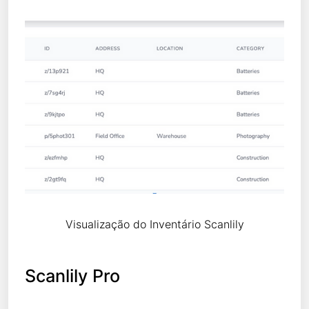
Visualização do Inventário Scanlily
Scanlily Pro