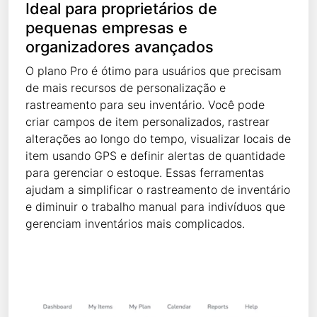
Ideal para proprietários de
pequenas empresas e
organizadores avançados
O plano Pro é ótimo para usuários que precisam
de mais recursos de personalização e
rastreamento para seu inventário. Você pode
criar campos de item personalizados, rastrear
alterações ao longo do tempo, visualizar locais de
item usando GPS e definir alertas de quantidade
para gerenciar o estoque. Essas ferramentas
ajudam a simplificar o rastreamento de inventário
e diminuir o trabalho manual para indivíduos que
gerenciam inventários mais complicados.