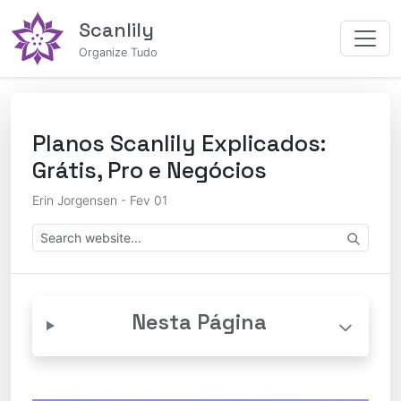
Scanlily
Organize Tudo
Planos Scanlily Explicados:
Grátis, Pro e Negócios
Erin Jorgensen - Fev 01
Nesta Página