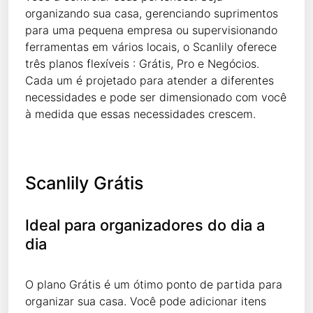
organizando sua casa, gerenciando suprimentos
para uma pequena empresa ou supervisionando
ferramentas em vários locais, o Scanlily oferece
três planos flexíveis : Grátis, Pro e Negócios.
Cada um é projetado para atender a diferentes
necessidades e pode ser dimensionado com você
à medida que essas necessidades crescem.
Scanlily Grátis
Ideal para organizadores do dia a
dia
O plano Grátis é um ótimo ponto de partida para
organizar sua casa. Você pode adicionar itens