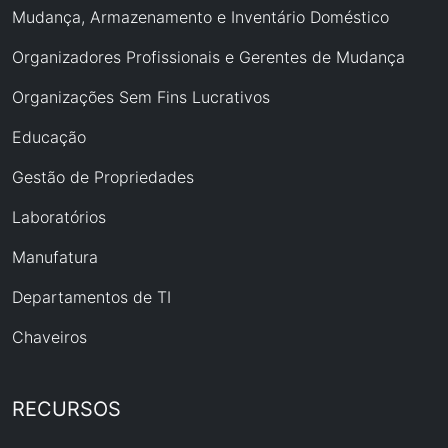
Mudança, Armazenamento e Inventário Doméstico
Organizadores Profissionais e Gerentes de Mudança
Organizações Sem Fins Lucrativos
Educação
Gestão de Propriedades
Laboratórios
Manufatura
Departamentos de TI
Chaveiros
RECURSOS