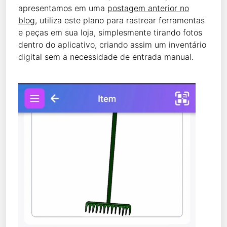
apresentamos em uma
postagem anterior no
blog
, utiliza este plano para rastrear ferramentas
e peças em sua loja, simplesmente tirando fotos
dentro do aplicativo, criando assim um inventário
digital sem a necessidade de entrada manual.