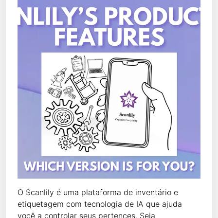
O Scanlily é uma plataforma de inventário e
etiquetagem com tecnologia de IA que ajuda
você a controlar seus pertences. Seja