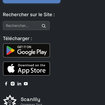
Rechercher sur le Site :
Télécharger :
Scanlily
Organisez Tout.