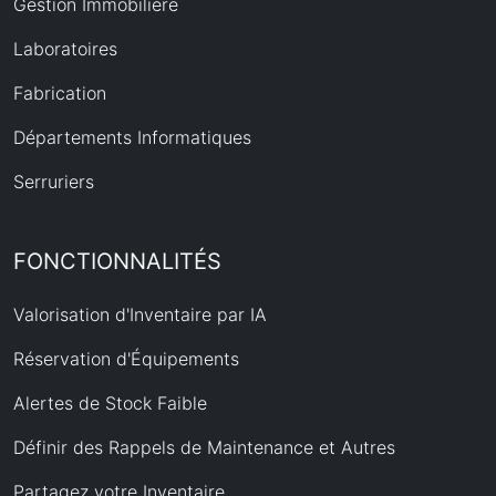
Gestion Immobilière
Laboratoires
Fabrication
Départements Informatiques
Serruriers
FONCTIONNALITÉS
Valorisation d'Inventaire par IA
Réservation d'Équipements
Alertes de Stock Faible
Définir des Rappels de Maintenance et Autres
Partagez votre Inventaire