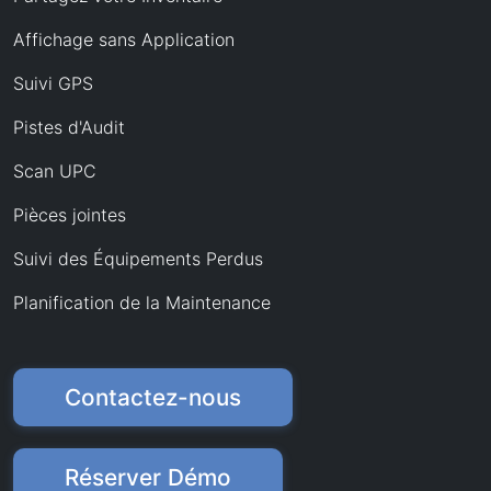
Affichage sans Application
Suivi GPS
Pistes d'Audit
Scan UPC
Pièces jointes
Suivi des Équipements Perdus
Planification de la Maintenance
Contactez-nous
Réserver Démo