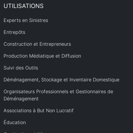
UTILISATIONS
Experts en Sinistres
Entrepôts
Construction et Entrepreneurs
Production Médiatique et Diffusion
Suivi des Outils
Déménagement, Stockage et Inventaire Domestique
Organisateurs Professionnels et Gestionnaires de
Déménagement
Associations à But Non Lucratif
Éducation