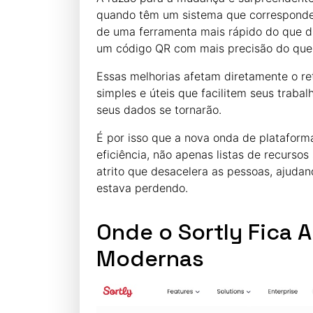
quando têm um sistema que corresponde 
de uma ferramenta mais rápido do que 
um código QR com mais precisão do que 
Essas melhorias afetam diretamente o ret
simples e úteis que facilitem seus traba
seus dados se tornarão.
É por isso que a nova onda de plataform
eficiência, não apenas listas de recursos
atrito que desacelera as pessoas, ajudan
estava perdendo.
Onde o Sortly Fica 
Modernas