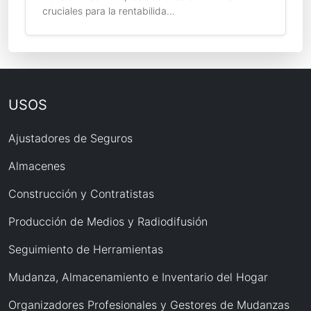
cruciales para la rentabilida...
USOS
Ajustadores de Seguros
Almacenes
Construcción y Contratistas
Producción de Medios y Radiodifusión
Seguimiento de Herramientas
Mudanza, Almacenamiento e Inventario del Hogar
Organizadores Profesionales y Gestores de Mudanzas