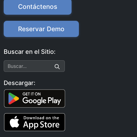
Contáctenos
Reservar Demo
Buscar en el Sitio:
Descargar: