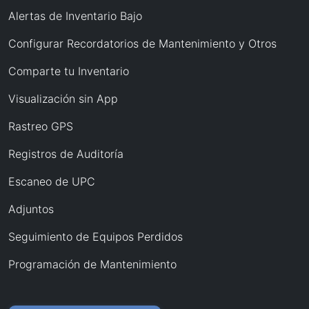
Alertas de Inventario Bajo
Configurar Recordatorios de Mantenimiento y Otros
Comparte tu Inventario
Visualización sin App
Rastreo GPS
Registros de Auditoría
Escaneo de UPC
Adjuntos
Seguimiento de Equipos Perdidos
Programación de Mantenimiento