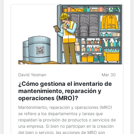
David Yeoman
Mar 30
¿Cómo gestiona el inventario de
mantenimiento, reparación y
operaciones (MRO)?
Mantenimiento, reparación y operaciones (MRO)
se refiere a los departamentos y tareas que
respaldan la provisión de productos o servicios de
una empresa. Si bien no participan en la creación
del bien o servicio, las acciones de MRO son