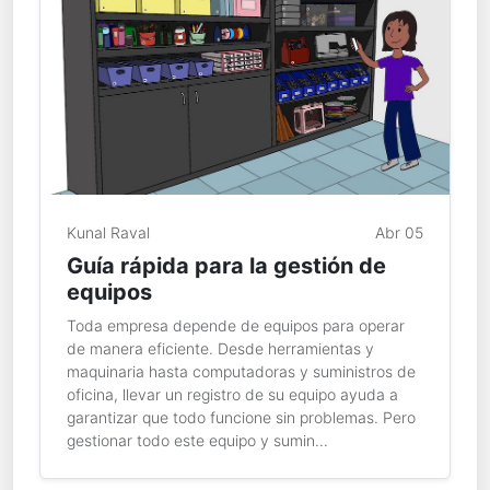
Kunal Raval
Abr 05
Guía rápida para la gestión de
equipos
Toda empresa depende de equipos para operar
de manera eficiente. Desde herramientas y
maquinaria hasta computadoras y suministros de
oficina, llevar un registro de su equipo ayuda a
garantizar que todo funcione sin problemas. Pero
gestionar todo este equipo y sumin...