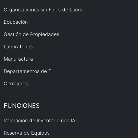
Organizaciones sin Fines de Lucro
Educación
Gestión de Propiedades
Laboratorios
Manufactura
Departamentos de TI
Cerrajeros
FUNCIONES
Valoración de Inventario con IA
Reserva de Equipos