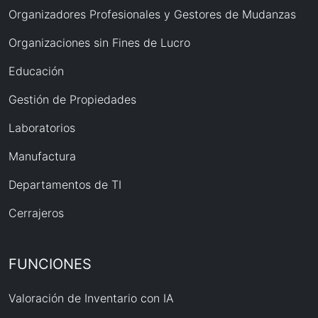
Organizadores Profesionales y Gestores de Mudanzas
Organizaciones sin Fines de Lucro
Educación
Gestión de Propiedades
Laboratorios
Manufactura
Departamentos de TI
Cerrajeros
FUNCIONES
Valoración de Inventario con IA