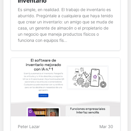
inventario
Es simple, en realidad. El trabajo de inventario es
aburrido. Pregúntale a cualquiera que haya tenido
que crear un inventario: un amigo que se muda de
casa, un gerente de almacén o el propietario de
un negocio que maneja productos físicos o
funciona con equipos fís...
Peter Lazar
Mar 30