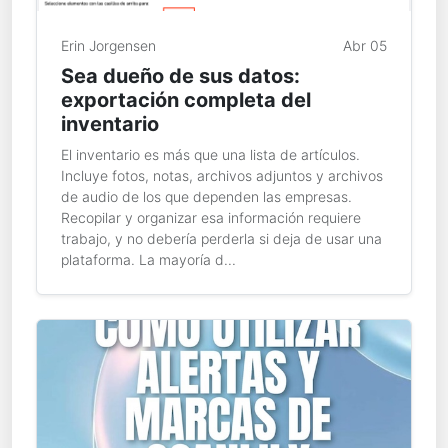
Erin Jorgensen
Abr 05
Sea dueño de sus datos:
exportación completa del
inventario
El inventario es más que una lista de artículos.
Incluye fotos, notas, archivos adjuntos y archivos
de audio de los que dependen las empresas.
Recopilar y organizar esa información requiere
trabajo, y no debería perderla si deja de usar una
plataforma. La mayoría d...