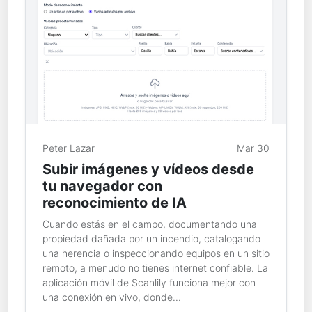
Peter Lazar
Mar 30
Subir imágenes y vídeos desde
tu navegador con
reconocimiento de IA
Cuando estás en el campo, documentando una
propiedad dañada por un incendio, catalogando
una herencia o inspeccionando equipos en un sitio
remoto, a menudo no tienes internet confiable. La
aplicación móvil de Scanlily funciona mejor con
una conexión en vivo, donde...