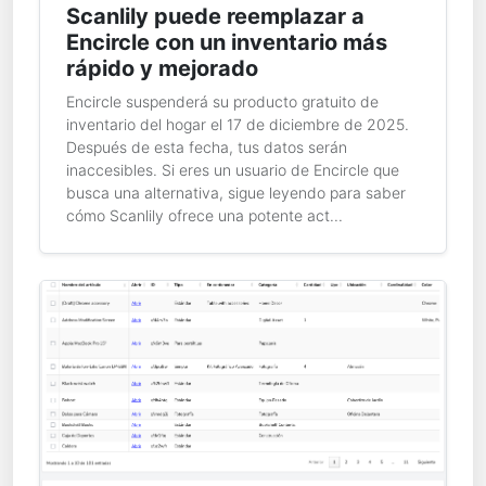
Scanlily puede reemplazar a
Encircle con un inventario más
rápido y mejorado
Encircle suspenderá su producto gratuito de
inventario del hogar el 17 de diciembre de 2025.
Después de esta fecha, tus datos serán
inaccesibles. Si eres un usuario de Encircle que
busca una alternativa, sigue leyendo para saber
cómo Scanlily ofrece una potente act...