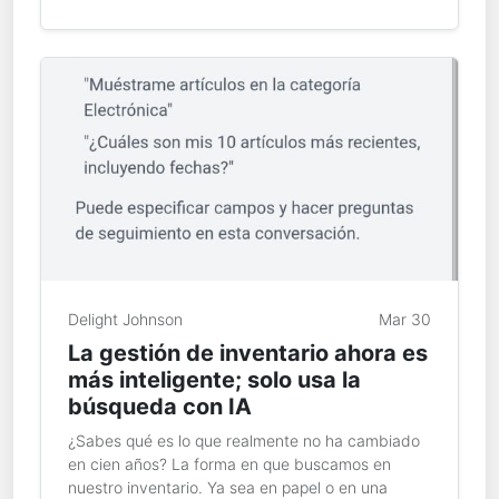
Delight Johnson
Mar 30
La gestión de inventario ahora es
más inteligente; solo usa la
búsqueda con IA
¿Sabes qué es lo que realmente no ha cambiado
en cien años? La forma en que buscamos en
nuestro inventario. Ya sea en papel o en una