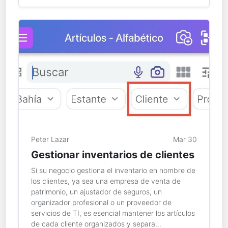
Peter Lazar
Mar 30
Gestionar inventarios de clientes
Si su negocio gestiona el inventario en nombre de
los clientes, ya sea una empresa de venta de
patrimonio, un ajustador de seguros, un
organizador profesional o un proveedor de
servicios de TI, es esencial mantener los artículos
de cada cliente organizados y separa...