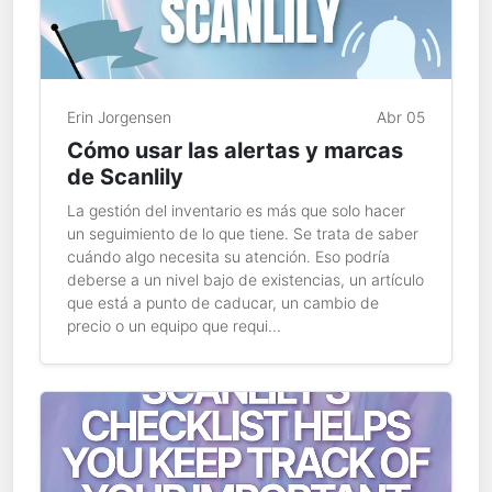
Erin Jorgensen
Abr 05
Cómo usar las alertas y marcas
de Scanlily
La gestión del inventario es más que solo hacer
un seguimiento de lo que tiene. Se trata de saber
cuándo algo necesita su atención. Eso podría
deberse a un nivel bajo de existencias, un artículo
que está a punto de caducar, un cambio de
precio o un equipo que requi...