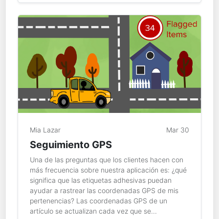
Mia Lazar
Mar 30
Seguimiento GPS
Una de las preguntas que los clientes hacen con
más frecuencia sobre nuestra aplicación es: ¿qué
significa que las etiquetas adhesivas puedan
ayudar a rastrear las coordenadas GPS de mis
pertenencias? Las coordenadas GPS de un
artículo se actualizan cada vez que se...