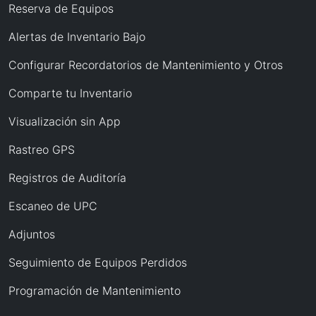
Reserva de Equipos
Alertas de Inventario Bajo
Configurar Recordatorios de Mantenimiento y Otros
Comparte tu Inventario
Visualización sin App
Rastreo GPS
Registros de Auditoría
Escaneo de UPC
Adjuntos
Seguimiento de Equipos Perdidos
Programación de Mantenimiento