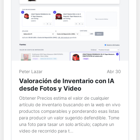
Peter Lazar
Abr 30
Valoración de Inventario con IA
desde Fotos y Video
Obtener Precios estima el valor de cualquier
artículo de inventario buscando en la web en vivo
productos comparables y ponderando esas listas
para producir un valor sugerido defendible. Tome
una foto para tasar un solo artículo; capture un
video de recorrido para t...