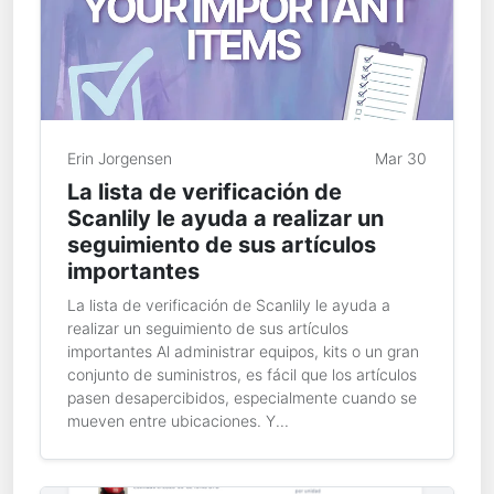
Erin Jorgensen
Mar 30
La lista de verificación de
Scanlily le ayuda a realizar un
seguimiento de sus artículos
importantes
La lista de verificación de Scanlily le ayuda a
realizar un seguimiento de sus artículos
importantes Al administrar equipos, kits o un gran
conjunto de suministros, es fácil que los artículos
pasen desapercibidos, especialmente cuando se
mueven entre ubicaciones. Y...