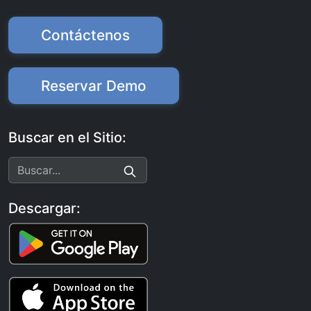
Contáctenos
Reservar Demo
Buscar en el Sitio:
Descargar: