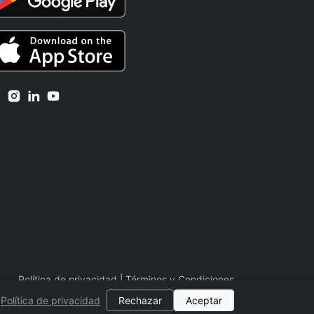
Política de privacidad
|
Términos y Condiciones
Política de privacidad
Rechazar
Aceptar