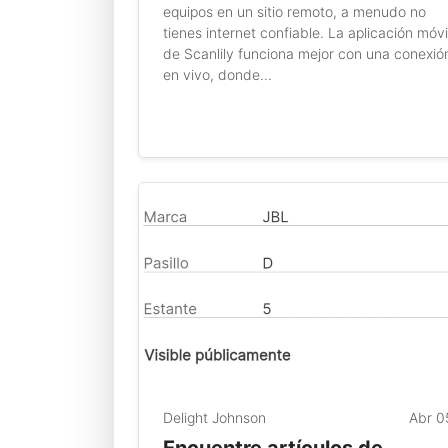
equipos en un sitio remoto, a menudo no
tienes internet confiable. La aplicación móvi
de Scanlily funciona mejor con una conexió
en vivo, donde...
Delight Johnson
Abr 0