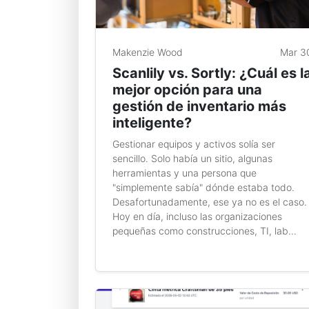
Makenzie Wood
Mar 3
Scanlily vs. Sortly: ¿Cuál es l
mejor opción para una
gestión de inventario más
inteligente?
Gestionar equipos y activos solía ser
sencillo. Solo había un sitio, algunas
herramientas y una persona que
"simplemente sabía" dónde estaba todo.
Desafortunadamente, ese ya no es el caso.
Hoy en día, incluso las organizaciones
pequeñas como construcciones, TI, lab...