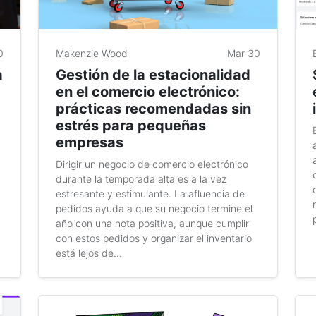
0
Makenzie Wood
Mar 30
a
Gestión de la estacionalidad
en el comercio electrónico:
prácticas recomendadas sin
estrés para pequeñas
empresas
Dirigir un negocio de comercio electrónico
durante la temporada alta es a la vez
estresante y estimulante. La afluencia de
pedidos ayuda a que su negocio termine el
año con una nota positiva, aunque cumplir
con estos pedidos y organizar el inventario
está lejos de...