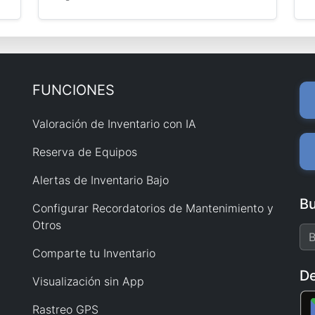
FUNCIONES
Valoración de Inventario con IA
Reserva de Equipos
Alertas de Inventario Bajo
Bu
Configurar Recordatorios de Mantenimiento y
Otros
Comparte tu Inventario
De
Visualización sin App
Rastreo GPS