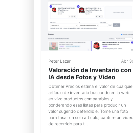
Peter Lazar
Abr 3
Valoración de Inventario con
IA desde Fotos y Video
Obtener Precios estima el valor de cualquie
artículo de inventario buscando en la web
en vivo productos comparables y
ponderando esas listas para producir un
valor sugerido defendible. Tome una foto
para tasar un solo artículo; capture un vide
de recorrido para t...