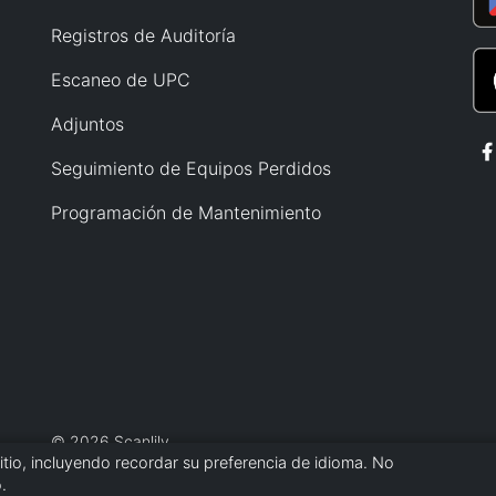
Registros de Auditoría
Escaneo de UPC
Adjuntos
Seguimiento de Equipos Perdidos
Programación de Mantenimiento
© 2026 Scanlily
itio, incluyendo recordar su preferencia de idioma. No
.