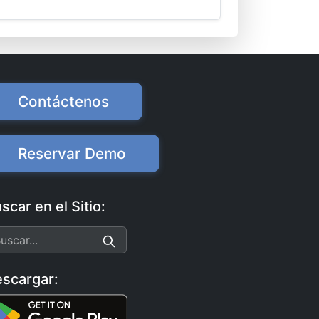
Contáctenos
Reservar Demo
scar en el Sitio:
scargar: