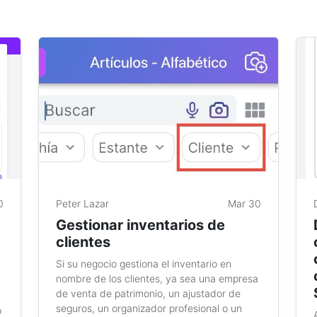
0
Peter Lazar
Mar 30
Gestionar inventarios de
clientes
Si su negocio gestiona el inventario en
nombre de los clientes, ya sea una empresa
de venta de patrimonio, un ajustador de
seguros, un organizador profesional o un
o