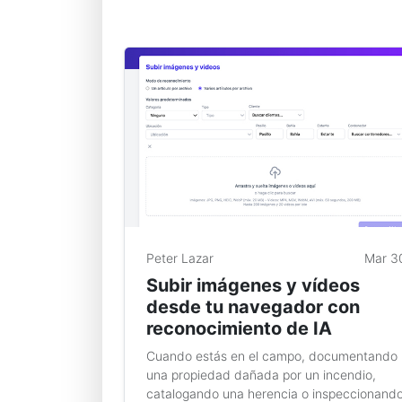
Peter Lazar
Mar 3
Subir imágenes y vídeos
desde tu navegador con
reconocimiento de IA
Cuando estás en el campo, documentando
una propiedad dañada por un incendio,
catalogando una herencia o inspeccionand