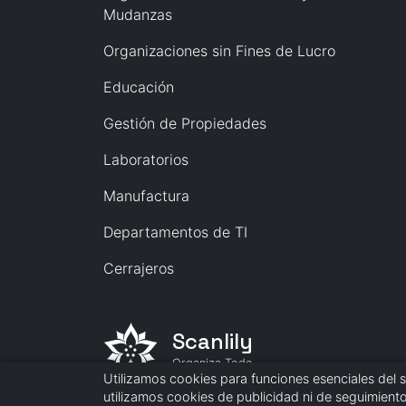
Mudanzas
Organizaciones sin Fines de Lucro
Educación
Gestión de Propiedades
Laboratorios
Manufactura
Departamentos de TI
Cerrajeros
Scanlily
Organiza Todo.
Utilizamos cookies para funciones esenciales del s
utilizamos cookies de publicidad ni de seguimiento