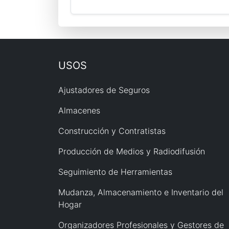
USOS
Ajustadores de Seguros
Almacenes
Construcción y Contratistas
Producción de Medios y Radiodifusión
Seguimiento de Herramientas
Mudanza, Almacenamiento e Inventario del
Hogar
Organizadores Profesionales y Gestores de