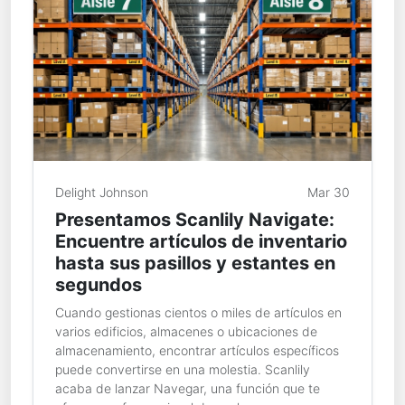
Delight Johnson
Mar 30
Presentamos Scanlily Navigate:
Encuentre artículos de inventario
hasta sus pasillos y estantes en
segundos
Cuando gestionas cientos o miles de artículos en
varios edificios, almacenes o ubicaciones de
almacenamiento, encontrar artículos específicos
puede convertirse en una molestia. Scanlily
acaba de lanzar Navegar, una función que te