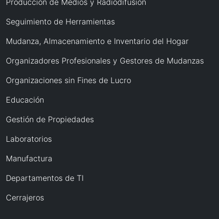
Producción de Medios y Radiodifusión
Seguimiento de Herramientas
Mudanza, Almacenamiento e Inventario del Hogar
Organizadores Profesionales y Gestores de Mudanzas
Organizaciones sin Fines de Lucro
Educación
Gestión de Propiedades
Laboratorios
Manufactura
Departamentos de TI
Cerrajeros