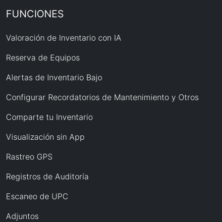
FUNCIONES
Valoración de Inventario con IA
Reserva de Equipos
Alertas de Inventario Bajo
Configurar Recordatorios de Mantenimiento y Otros
Comparte tu Inventario
Visualización sin App
Rastreo GPS
Registros de Auditoría
Escaneo de UPC
Adjuntos