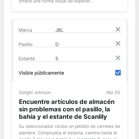
ofrece una forma visual de explorar...
Delight Johnson
Abr 05
Encuentre artículos de almacén
sin problemas con el pasillo, la
bahía y el estante de Scanlily
Su seleccionador recibe un pedido de carretes de
alambre. Comprueba el sistema, camina hasta el