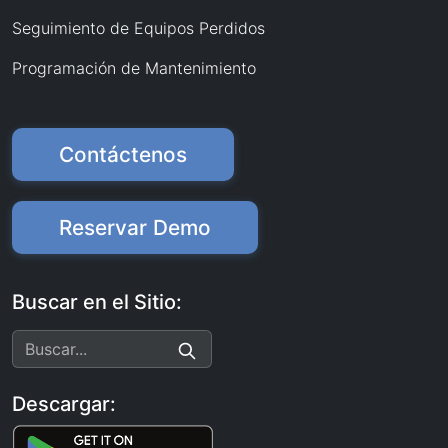
Seguimiento de Equipos Perdidos
Programación de Mantenimiento
Contáctenos
Reservar Demo
Buscar en el Sitio:
Descargar: